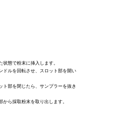
た状態で粉末に挿入します。
ンドルを回転させ、スロット部を開い
ット部を閉じたら、サンプラーを抜き
部から採取粉末を取り出します。