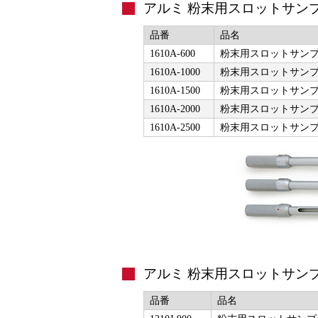
アルミ 粉末用スロットサンプ
品番
品名
1610A-600
粉末用スロットサンプラ
1610A-1000
粉末用スロットサンプラ
1610A-1500
粉末用スロットサンプラ
1610A-2000
粉末用スロットサンプラ
1610A-2500
粉末用スロットサンプラ
アルミ 粉末用スロットサンプ
品番
品名