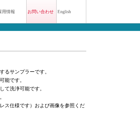
会社
採用情報
お問い合わせ
English
するサンプラーです。
可能です。
して洗浄可能です。
。
レス仕様です）および画像を参照くだ