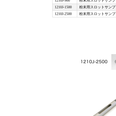
1210J-900
粉末用スロットサンプラ
1210J-1500
粉末用スロットサンプラー
1210J-2500
粉末用スロットサンプラー