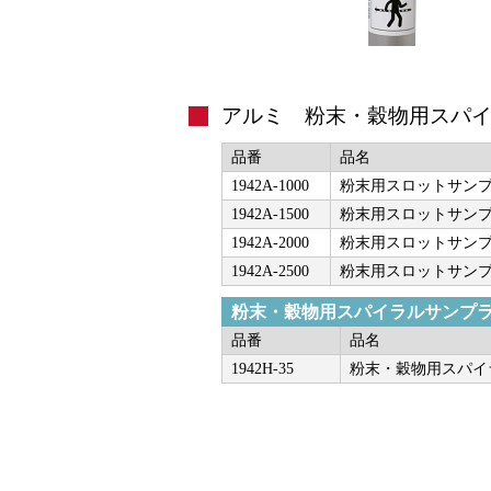
アルミ 粉末・穀物用スパイラ
品番
品名
1942A-1000
粉末用スロットサンプラ
1942A-1500
粉末用スロットサンプラ
1942A-2000
粉末用スロットサンプラ
1942A-2500
粉末用スロットサンプラ
粉末・穀物用スパイラルサンプ
品番
品名
1942H-35
粉末・穀物用スパイ