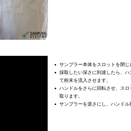
サンプラー本体をスロットを閉じ
採取したい深さに到達したら、ハ
て粉末を流入させます。
ハンドルをさらに回転させ、スロ
取ります。
サンプラーを逆さにし、ハンドル