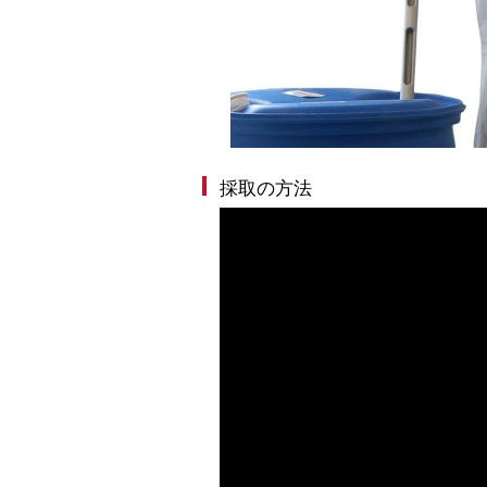
採取の方法