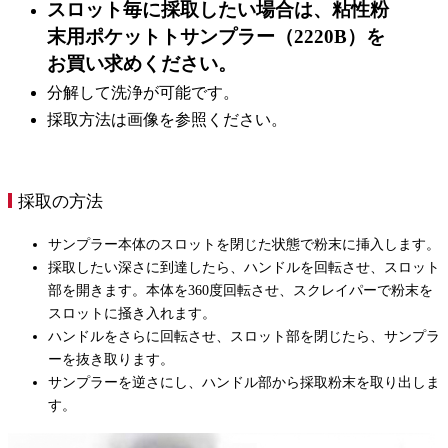
スロット毎に採取したい場合は、粘性粉
末用ポケットトサンプラー（2220B）を
お買い求めください。
分解して洗浄が可能です。
採取方法は画像を参照ください。
採取の方法
サンプラー本体のスロットを閉じた状態で粉末に挿入します。
採取したい深さに到達したら、ハンドルを回転させ、スロット
部を開きます。本体を360度回転させ、スクレイパーで粉末を
スロットに掻き入れます。
ハンドルをさらに回転させ、スロット部を閉じたら、サンプラ
ーを抜き取ります。
サンプラーを逆さにし、ハンドル部から採取粉末を取り出しま
す。