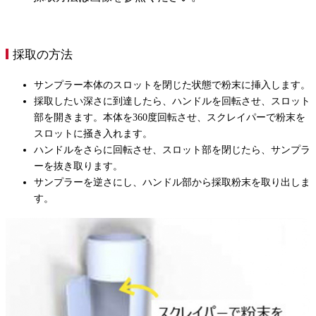
採取の方法
サンプラー本体のスロットを閉じた状態で粉末に挿入します。
採取したい深さに到達したら、ハンドルを回転させ、スロット
部を開きます。本体を360度回転させ、スクレイパーで粉末を
スロットに掻き入れます。
ハンドルをさらに回転させ、スロット部を閉じたら、サンプラ
ーを抜き取ります。
サンプラーを逆さにし、ハンドル部から採取粉末を取り出しま
す。