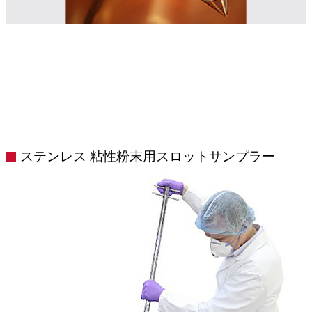
ステンレス 粘性粉末用スロットサンプラー