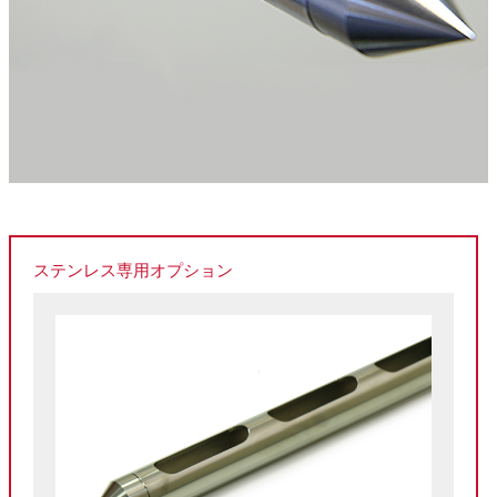
ステンレス専用オプション