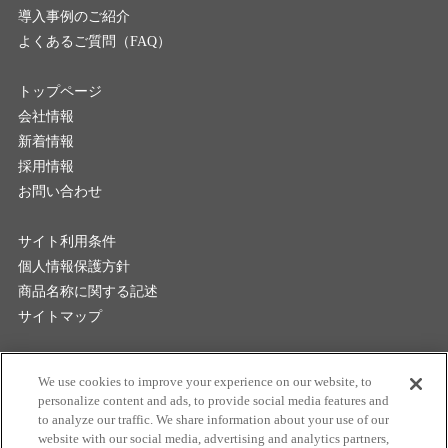
導入事例のご紹介
よくあるご質問（FAQ）
トップページ
会社情報
新着情報
採用情報
お問い合わせ
サイト利用条件
個人情報保護方針
商品名称に関する記述
サイトマップ
マクセル株式会社
We use cookies to improve your experience on our website, to
personalize content and ads, to provide social media features and
to analyze our traffic. We share information about your use of our
website with our social media, advertising and analytics partners,