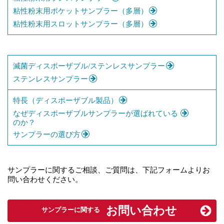
粘性粉末用ポケットサンプラー（多層）
粘性粉末用スロットサンプラー（多層）
滅菌ディスポーザブル/ステンレスサンプラー
ステンレスサンプラー
特長（ディスポーザブル製品）
なぜディスポーザブルサンプラーが選ばれている
のか？
サンプラーの選び方
サンプラーに関するご相談、ご質問は、下記フォームよりお
問い合わせください。
お問い合わせ
サンプラーに関する