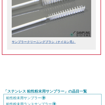
サンプラークリーニングブラシ（ナイロン毛）
「ステンレス 粘性粉末用サンプラー」の品目一覧
粘性粉末用サンプラー
粘性粉末用ランスサンプラー